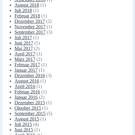
August 2018
(1)
Juli 2018
(1)
Februar 2018
(1)
Dezember 2017
(2)
November 2017
(1)
September 2017
(3)
Juli 2017
(1)
Juni 2017
(1)
Mai 2017
(2)
April 2017
(1)
März 2017
(2)
Februar 2017
(1)
Januar 2017
(1)
Dezember 2016
(3)
August 2016
(1)
April 2016
(1)
Februar 2016
(1)
Januar 2016
(2)
Dezember 2015
(1)
Oktober 2015
(1)
September 2015
(5)
August 2015
(1)
Juli 2015
(4)
Juni 2015
(1)