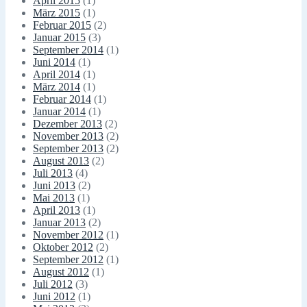
April 2015
(1)
März 2015
(1)
Februar 2015
(2)
Januar 2015
(3)
September 2014
(1)
Juni 2014
(1)
April 2014
(1)
März 2014
(1)
Februar 2014
(1)
Januar 2014
(1)
Dezember 2013
(2)
November 2013
(2)
September 2013
(2)
August 2013
(2)
Juli 2013
(4)
Juni 2013
(2)
Mai 2013
(1)
April 2013
(1)
Januar 2013
(2)
November 2012
(1)
Oktober 2012
(2)
September 2012
(1)
August 2012
(1)
Juli 2012
(3)
Juni 2012
(1)