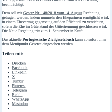
beeinträchtigt.
Dem soll mit
Gesetz Nr. 148/2018 vom 14. August
Rechnung
getragen werden, indem nunmehr den Ehepartnern ermöglicht wird,
in einem Ehevertrag gegenseitig auf den Pflichtteil zu verzichten,
sofern die Ehe im Güterstand der Gütertrennung geschlossen wird.
Die Neue Regelung tritt zum 1. September in Kraft.
Das aktuelle
Portugiesische Zivilgesetzbuch
kann ab sofort unter
dem Menüpunkt Gesetze eingesehen werden.
Teilen mit:
Drucken
Facebook
LinkedIn
X
Tumblr
Pinterest
Telegram
Reddit
WhatsApp
Mastodon