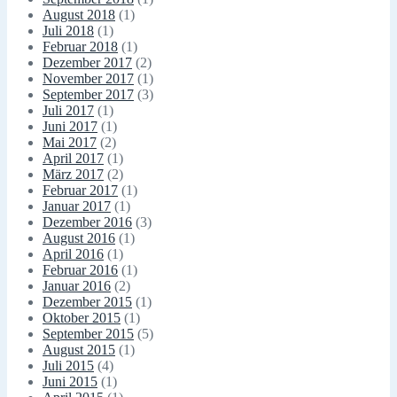
August 2018
(1)
Juli 2018
(1)
Februar 2018
(1)
Dezember 2017
(2)
November 2017
(1)
September 2017
(3)
Juli 2017
(1)
Juni 2017
(1)
Mai 2017
(2)
April 2017
(1)
März 2017
(2)
Februar 2017
(1)
Januar 2017
(1)
Dezember 2016
(3)
August 2016
(1)
April 2016
(1)
Februar 2016
(1)
Januar 2016
(2)
Dezember 2015
(1)
Oktober 2015
(1)
September 2015
(5)
August 2015
(1)
Juli 2015
(4)
Juni 2015
(1)