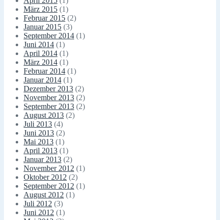
April 2015
(1)
März 2015
(1)
Februar 2015
(2)
Januar 2015
(3)
September 2014
(1)
Juni 2014
(1)
April 2014
(1)
März 2014
(1)
Februar 2014
(1)
Januar 2014
(1)
Dezember 2013
(2)
November 2013
(2)
September 2013
(2)
August 2013
(2)
Juli 2013
(4)
Juni 2013
(2)
Mai 2013
(1)
April 2013
(1)
Januar 2013
(2)
November 2012
(1)
Oktober 2012
(2)
September 2012
(1)
August 2012
(1)
Juli 2012
(3)
Juni 2012
(1)