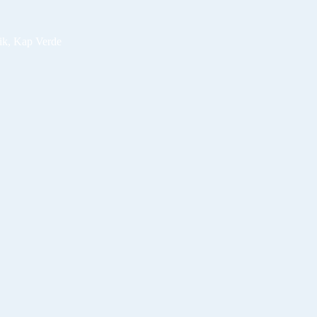
ik, Kap Verde