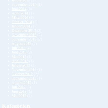
Januar 2015
(3)
September 2014
(1)
Juni 2014
(1)
April 2014
(1)
März 2014
(1)
Februar 2014
(1)
Januar 2014
(1)
Dezember 2013
(2)
November 2013
(2)
September 2013
(2)
August 2013
(2)
Juli 2013
(4)
Juni 2013
(2)
Mai 2013
(1)
April 2013
(1)
Januar 2013
(2)
November 2012
(1)
Oktober 2012
(2)
September 2012
(1)
August 2012
(1)
Juli 2012
(3)
Juni 2012
(1)
Mai 2012
(2)
Kategorien