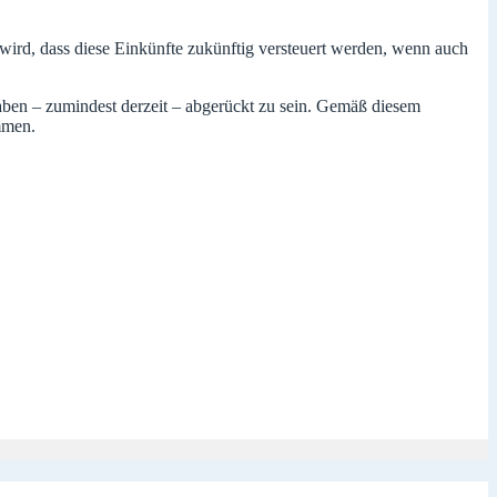
wird, dass diese Einkünfte zukünftig versteuert werden, wenn auch
aben – zumindest derzeit – abgerückt zu sein. Gemäß diesem
mmen.