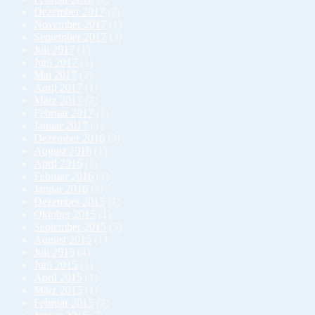
Dezember 2017
(2)
November 2017
(1)
September 2017
(3)
Juli 2017
(1)
Juni 2017
(1)
Mai 2017
(2)
April 2017
(1)
März 2017
(2)
Februar 2017
(1)
Januar 2017
(1)
Dezember 2016
(3)
August 2016
(1)
April 2016
(1)
Februar 2016
(1)
Januar 2016
(2)
Dezember 2015
(1)
Oktober 2015
(1)
September 2015
(5)
August 2015
(1)
Juli 2015
(4)
Juni 2015
(1)
April 2015
(1)
März 2015
(1)
Februar 2015
(2)