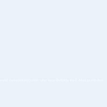
n und Benachrichtigungen über neue Beiträge via E-Mail zu erhalten.