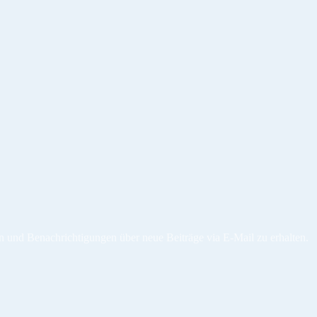
n und Benachrichtigungen über neue Beiträge via E-Mail zu erhalten.