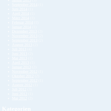
Januar 2015
(3)
September 2014
(1)
Juni 2014
(1)
April 2014
(1)
März 2014
(1)
Februar 2014
(1)
Januar 2014
(1)
Dezember 2013
(2)
November 2013
(2)
September 2013
(2)
August 2013
(2)
Juli 2013
(4)
Juni 2013
(2)
Mai 2013
(1)
April 2013
(1)
Januar 2013
(2)
November 2012
(1)
Oktober 2012
(2)
September 2012
(1)
August 2012
(1)
Juli 2012
(3)
Juni 2012
(1)
Mai 2012
(2)
Kategorien