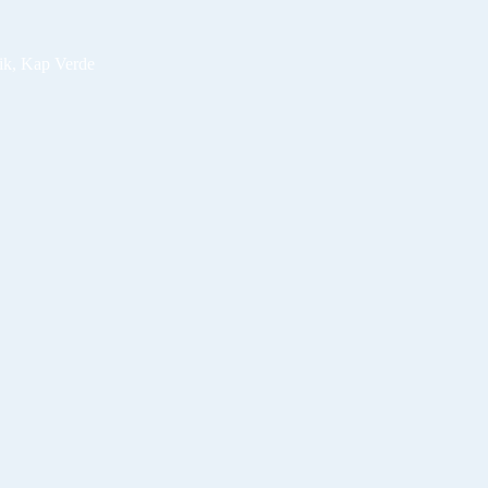
ik, Kap Verde