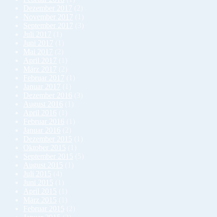
Dezember 2017
(2)
November 2017
(1)
September 2017
(3)
Juli 2017
(1)
Juni 2017
(1)
Mai 2017
(2)
April 2017
(1)
März 2017
(2)
Februar 2017
(1)
Januar 2017
(1)
Dezember 2016
(3)
August 2016
(1)
April 2016
(1)
Februar 2016
(1)
Januar 2016
(2)
Dezember 2015
(1)
Oktober 2015
(1)
September 2015
(5)
August 2015
(1)
Juli 2015
(4)
Juni 2015
(1)
April 2015
(1)
März 2015
(1)
Februar 2015
(2)