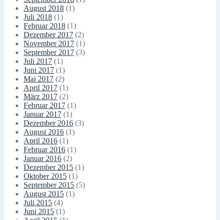
August 2018
(1)
Juli 2018
(1)
Februar 2018
(1)
Dezember 2017
(2)
November 2017
(1)
September 2017
(3)
Juli 2017
(1)
Juni 2017
(1)
Mai 2017
(2)
April 2017
(1)
März 2017
(2)
Februar 2017
(1)
Januar 2017
(1)
Dezember 2016
(3)
August 2016
(1)
April 2016
(1)
Februar 2016
(1)
Januar 2016
(2)
Dezember 2015
(1)
Oktober 2015
(1)
September 2015
(5)
August 2015
(1)
Juli 2015
(4)
Juni 2015
(1)