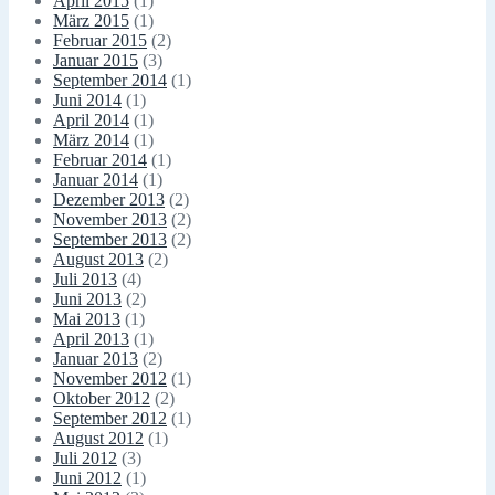
April 2015
(1)
März 2015
(1)
Februar 2015
(2)
Januar 2015
(3)
September 2014
(1)
Juni 2014
(1)
April 2014
(1)
März 2014
(1)
Februar 2014
(1)
Januar 2014
(1)
Dezember 2013
(2)
November 2013
(2)
September 2013
(2)
August 2013
(2)
Juli 2013
(4)
Juni 2013
(2)
Mai 2013
(1)
April 2013
(1)
Januar 2013
(2)
November 2012
(1)
Oktober 2012
(2)
September 2012
(1)
August 2012
(1)
Juli 2012
(3)
Juni 2012
(1)