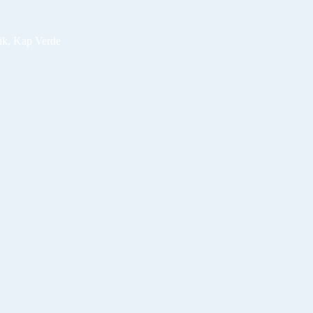
ik, Kap Verde