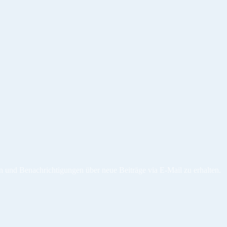
n und Benachrichtigungen über neue Beiträge via E-Mail zu erhalten.