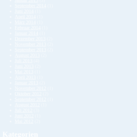
Januar 2015
(3)
September 2014
(1)
Juni 2014
(1)
April 2014
(1)
März 2014
(1)
Februar 2014
(1)
Januar 2014
(1)
Dezember 2013
(2)
November 2013
(2)
September 2013
(2)
August 2013
(2)
Juli 2013
(4)
Juni 2013
(2)
Mai 2013
(1)
April 2013
(1)
Januar 2013
(2)
November 2012
(1)
Oktober 2012
(2)
September 2012
(1)
August 2012
(1)
Juli 2012
(3)
Juni 2012
(1)
Mai 2012
(2)
Kategorien