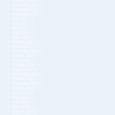
Dezember 2017
(2)
November 2017
(1)
September 2017
(3)
Juli 2017
(1)
Juni 2017
(1)
Mai 2017
(2)
April 2017
(1)
März 2017
(2)
Februar 2017
(1)
Januar 2017
(1)
Dezember 2016
(3)
August 2016
(1)
April 2016
(1)
Februar 2016
(1)
Januar 2016
(2)
Dezember 2015
(1)
Oktober 2015
(1)
September 2015
(5)
August 2015
(1)
Juli 2015
(4)
Juni 2015
(1)
April 2015
(1)
März 2015
(1)
Februar 2015
(2)