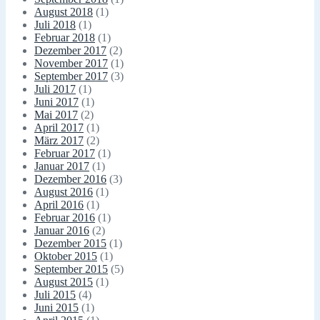
August 2018
(1)
Juli 2018
(1)
Februar 2018
(1)
Dezember 2017
(2)
November 2017
(1)
September 2017
(3)
Juli 2017
(1)
Juni 2017
(1)
Mai 2017
(2)
April 2017
(1)
März 2017
(2)
Februar 2017
(1)
Januar 2017
(1)
Dezember 2016
(3)
August 2016
(1)
April 2016
(1)
Februar 2016
(1)
Januar 2016
(2)
Dezember 2015
(1)
Oktober 2015
(1)
September 2015
(5)
August 2015
(1)
Juli 2015
(4)
Juni 2015
(1)