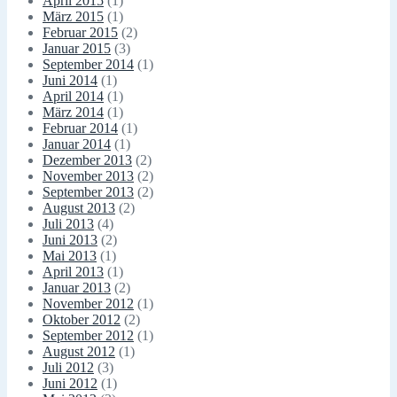
April 2015
(1)
März 2015
(1)
Februar 2015
(2)
Januar 2015
(3)
September 2014
(1)
Juni 2014
(1)
April 2014
(1)
März 2014
(1)
Februar 2014
(1)
Januar 2014
(1)
Dezember 2013
(2)
November 2013
(2)
September 2013
(2)
August 2013
(2)
Juli 2013
(4)
Juni 2013
(2)
Mai 2013
(1)
April 2013
(1)
Januar 2013
(2)
November 2012
(1)
Oktober 2012
(2)
September 2012
(1)
August 2012
(1)
Juli 2012
(3)
Juni 2012
(1)