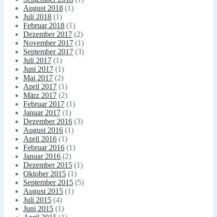
August 2018
(1)
Juli 2018
(1)
Februar 2018
(1)
Dezember 2017
(2)
November 2017
(1)
September 2017
(3)
Juli 2017
(1)
Juni 2017
(1)
Mai 2017
(2)
April 2017
(1)
März 2017
(2)
Februar 2017
(1)
Januar 2017
(1)
Dezember 2016
(3)
August 2016
(1)
April 2016
(1)
Februar 2016
(1)
Januar 2016
(2)
Dezember 2015
(1)
Oktober 2015
(1)
September 2015
(5)
August 2015
(1)
Juli 2015
(4)
Juni 2015
(1)