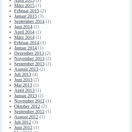
April 2015
(1)
März 2015
(1)
Februar 2015
(2)
Januar 2015
(3)
September 2014
(1)
Juni 2014
(1)
April 2014
(1)
März 2014
(1)
Februar 2014
(1)
Januar 2014
(1)
Dezember 2013
(2)
November 2013
(2)
September 2013
(2)
August 2013
(2)
Juli 2013
(4)
Juni 2013
(2)
Mai 2013
(1)
April 2013
(1)
Januar 2013
(2)
November 2012
(1)
Oktober 2012
(2)
September 2012
(1)
August 2012
(1)
Juli 2012
(3)
Juni 2012
(1)