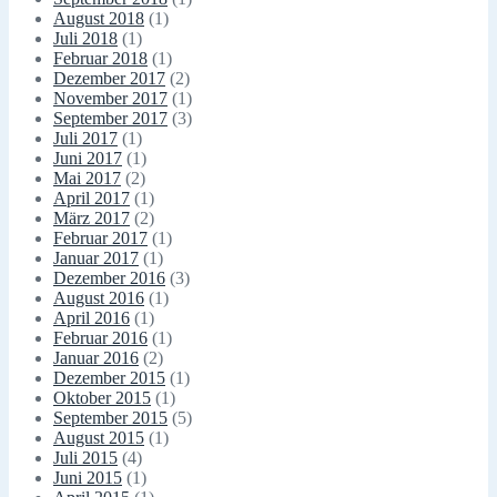
August 2018
(1)
Juli 2018
(1)
Februar 2018
(1)
Dezember 2017
(2)
November 2017
(1)
September 2017
(3)
Juli 2017
(1)
Juni 2017
(1)
Mai 2017
(2)
April 2017
(1)
März 2017
(2)
Februar 2017
(1)
Januar 2017
(1)
Dezember 2016
(3)
August 2016
(1)
April 2016
(1)
Februar 2016
(1)
Januar 2016
(2)
Dezember 2015
(1)
Oktober 2015
(1)
September 2015
(5)
August 2015
(1)
Juli 2015
(4)
Juni 2015
(1)