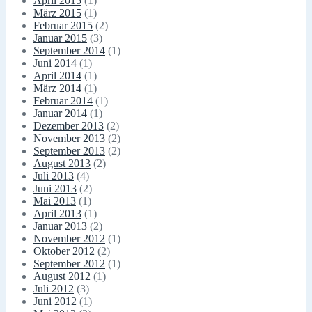
April 2015
(1)
März 2015
(1)
Februar 2015
(2)
Januar 2015
(3)
September 2014
(1)
Juni 2014
(1)
April 2014
(1)
März 2014
(1)
Februar 2014
(1)
Januar 2014
(1)
Dezember 2013
(2)
November 2013
(2)
September 2013
(2)
August 2013
(2)
Juli 2013
(4)
Juni 2013
(2)
Mai 2013
(1)
April 2013
(1)
Januar 2013
(2)
November 2012
(1)
Oktober 2012
(2)
September 2012
(1)
August 2012
(1)
Juli 2012
(3)
Juni 2012
(1)