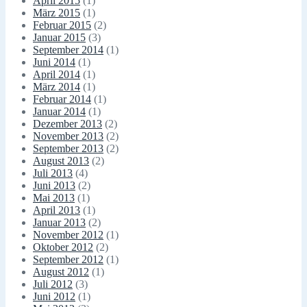
April 2015
(1)
März 2015
(1)
Februar 2015
(2)
Januar 2015
(3)
September 2014
(1)
Juni 2014
(1)
April 2014
(1)
März 2014
(1)
Februar 2014
(1)
Januar 2014
(1)
Dezember 2013
(2)
November 2013
(2)
September 2013
(2)
August 2013
(2)
Juli 2013
(4)
Juni 2013
(2)
Mai 2013
(1)
April 2013
(1)
Januar 2013
(2)
November 2012
(1)
Oktober 2012
(2)
September 2012
(1)
August 2012
(1)
Juli 2012
(3)
Juni 2012
(1)