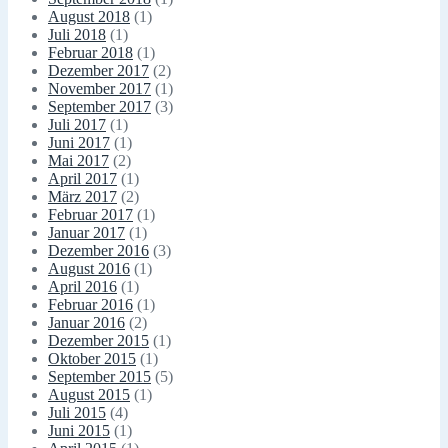
August 2018
(1)
Juli 2018
(1)
Februar 2018
(1)
Dezember 2017
(2)
November 2017
(1)
September 2017
(3)
Juli 2017
(1)
Juni 2017
(1)
Mai 2017
(2)
April 2017
(1)
März 2017
(2)
Februar 2017
(1)
Januar 2017
(1)
Dezember 2016
(3)
August 2016
(1)
April 2016
(1)
Februar 2016
(1)
Januar 2016
(2)
Dezember 2015
(1)
Oktober 2015
(1)
September 2015
(5)
August 2015
(1)
Juli 2015
(4)
Juni 2015
(1)