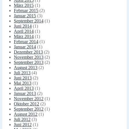
April 2015
(1)
März 2015
(1)
Februar 2015
(2)
Januar 2015
(3)
September 2014
(1)
Juni 2014
(1)
April 2014
(1)
März 2014
(1)
Februar 2014
(1)
Januar 2014
(1)
Dezember 2013
(2)
November 2013
(2)
September 2013
(2)
August 2013
(2)
Juli 2013
(4)
Juni 2013
(2)
Mai 2013
(1)
April 2013
(1)
Januar 2013
(2)
November 2012
(1)
Oktober 2012
(2)
September 2012
(1)
August 2012
(1)
Juli 2012
(3)
Juni 2012
(1)