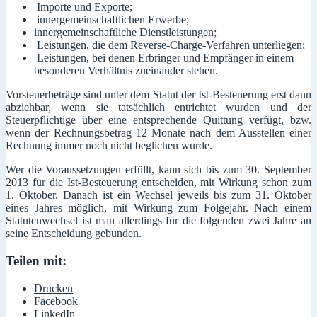
Importe und Exporte;
innergemeinschaftlichen Erwerbe;
innergemeinschaftliche Dienstleistungen;
Leistungen, die dem Reverse-Charge-Verfahren unterliegen;
Leistungen, bei denen Erbringer und Empfänger in einem
besonderen Verhältnis zueinander stehen.
Vorsteuerbeträge sind unter dem Statut der Ist-Besteuerung erst dann
abziehbar, wenn sie tatsächlich entrichtet wurden und der
Steuerpflichtige über eine entsprechende Quittung verfügt, bzw.
wenn der Rechnungsbetrag 12 Monate nach dem Ausstellen einer
Rechnung immer noch nicht beglichen wurde.
Wer die Voraussetzungen erfüllt, kann sich bis zum 30. September
2013 für die Ist-Besteuerung entscheiden, mit Wirkung schon zum
1. Oktober. Danach ist ein Wechsel jeweils bis zum 31. Oktober
eines Jahres möglich, mit Wirkung zum Folgejahr. Nach einem
Statutenwechsel ist man allerdings für die folgenden zwei Jahre an
seine Entscheidung gebunden.
Teilen mit:
Drucken
Facebook
LinkedIn