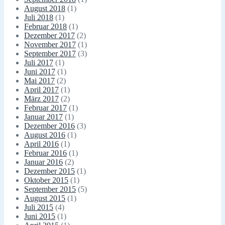
August 2018
(1)
Juli 2018
(1)
Februar 2018
(1)
Dezember 2017
(2)
November 2017
(1)
September 2017
(3)
Juli 2017
(1)
Juni 2017
(1)
Mai 2017
(2)
April 2017
(1)
März 2017
(2)
Februar 2017
(1)
Januar 2017
(1)
Dezember 2016
(3)
August 2016
(1)
April 2016
(1)
Februar 2016
(1)
Januar 2016
(2)
Dezember 2015
(1)
Oktober 2015
(1)
September 2015
(5)
August 2015
(1)
Juli 2015
(4)
Juni 2015
(1)