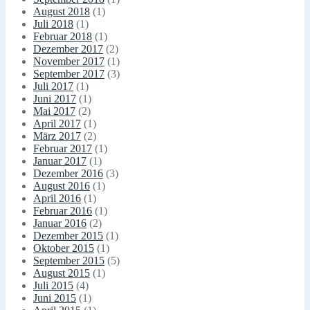
August 2018
(1)
Juli 2018
(1)
Februar 2018
(1)
Dezember 2017
(2)
November 2017
(1)
September 2017
(3)
Juli 2017
(1)
Juni 2017
(1)
Mai 2017
(2)
April 2017
(1)
März 2017
(2)
Februar 2017
(1)
Januar 2017
(1)
Dezember 2016
(3)
August 2016
(1)
April 2016
(1)
Februar 2016
(1)
Januar 2016
(2)
Dezember 2015
(1)
Oktober 2015
(1)
September 2015
(5)
August 2015
(1)
Juli 2015
(4)
Juni 2015
(1)