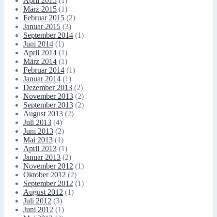
April 2015
(1)
März 2015
(1)
Februar 2015
(2)
Januar 2015
(3)
September 2014
(1)
Juni 2014
(1)
April 2014
(1)
März 2014
(1)
Februar 2014
(1)
Januar 2014
(1)
Dezember 2013
(2)
November 2013
(2)
September 2013
(2)
August 2013
(2)
Juli 2013
(4)
Juni 2013
(2)
Mai 2013
(1)
April 2013
(1)
Januar 2013
(2)
November 2012
(1)
Oktober 2012
(2)
September 2012
(1)
August 2012
(1)
Juli 2012
(3)
Juni 2012
(1)